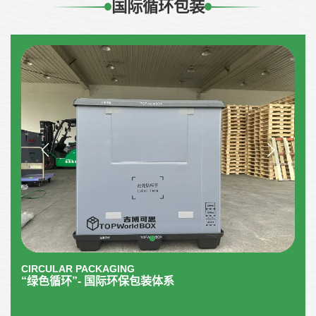
国际循环包装
CIRCULAR PACKAGING
“绿色循环”- 国际环保包装体系