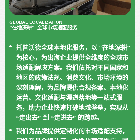
GLOBAL LOCALIZATION
“在地深耕”- 全球市场适配服务
托普沃德全球本地化服务，以 “在地深耕”
为核心，为出海企业提供全维度的全球市
场适配解决方案。我们依托对不同国家和
地区的政策法规、消费文化、市场环境的
深刻理解，为品牌提供合规备案、本地化
运营、文化适配与渠道落地等一站式服
务，助力企业快速打破地域壁垒，实现从
“走出去” 到 “走进去” 的跨越。
我们为品牌提供定制化的市场适配支持，