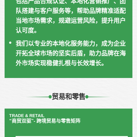
包括产品合规认证、本地化营销推广、团
队搭建与客户服务等，帮助品牌精准适配
当地市场需求，规避运营风险，提升用户
认可度。
我们以专业的本地化服务能力，成为企业
开拓全球市场的坚实后盾，助力品牌在海
外市场实现稳健扎根与长效增长。
贸易和零售
TRADE & RETAIL
“商贸双驱”- 跨境贸易与零售矩阵