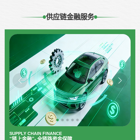
供应链金融服务
SUPPLY CHAIN FINANCE
“链上金融”- 全链路资金保障