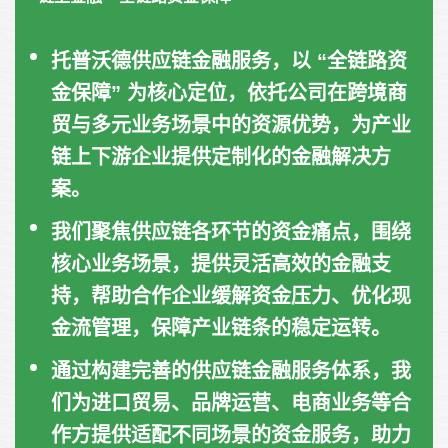
托普沃德供应链金融服务，以 “全链路资
金保障” 为核心定位，依托公司在跨境商
贸与多元业务场景中的资源优势，为产业
链上下游企业提供定制化的金融解决方
案。
我们聚焦供应链各环节的资金痛点，围绕
核心业务场景，提供灵活高效的金融支
持，帮助合作企业缓解资金压力、优化现
金流管理，保障产业链条的稳定运转。
通过构建完善的供应链金融服务体系，我
们为进口贸易、品牌运营、电商业务等合
作方提供适配不同场景的资金服务，助力