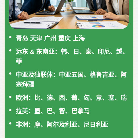
青岛 天津 广州 重庆 上海
远东 & 东南亚：韩、日、泰、印尼、越、
菲
中亚及独联体：中亚五国、格鲁吉亚、阿
塞拜疆
欧洲：比、德、西、葡、匈、意、塞、瑞
拉美：墨、巴、智、巴拿马
非洲：摩、阿尔及利亚、尼日利亚