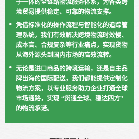
于一体的全链路物流服务体系，为各类跨
境贸易提供稳定、可靠的物流支撑。
凭借标准化的操作流程与智能化的追踪管
理系统，我们有效解决跨境物流时效慢、
成本高、合规复杂等行业痛点，实现货物
从海外源头到国内市场的高效流转。
无论是进口商品的跨境运输，还是自主品
牌出海的国际配送，我们都能提供定制化
物流方案，以专业服务助力企业打通全球
市场通路，实现 “货通全球、稳达四方”
的物流承诺。