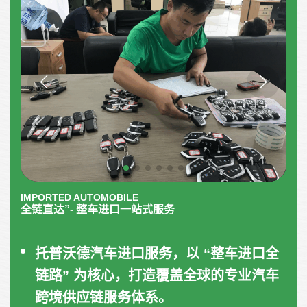
IMPORTED AUTOMOBILE
全链直达”- 整车进口一站式服务
托普沃德汽车进口服务，以 “整车进口全
链路” 为核心，打造覆盖全球的专业汽车
跨境供应链服务体系。