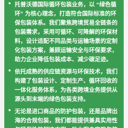
托普沃德国际循环包装业务，以 “绿色循
环” 为核心理念，打造符合国际标准的环
保包装体系。我们聚焦跨境贸易全链条的
包装需求，采用可循环、可降解的环保材
料，设计适配不同品类与运输场景的定制
化包装方案，兼顾运输安全与环保要求，
助力企业降低包装成本、减少碳足迹。
依托成熟的供应链资源与环保技术，我们
构建了包装设计、定制生产、循环回收的
一体化服务体系，为各类跨境业务提供从
源头到末端的绿色包装支持。
无论是进口商品的防护包装，还是品牌出
海的合规包装，我们都能提供兼具实用性