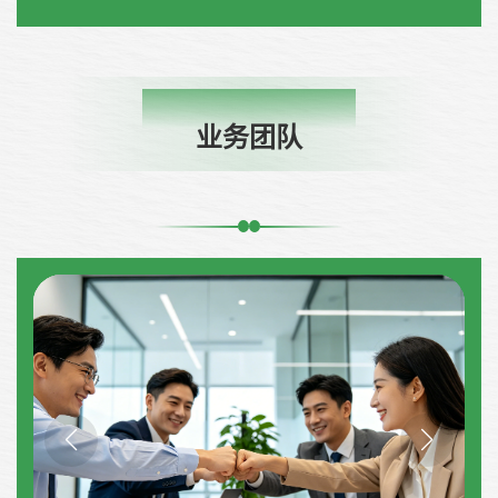
BUSINESS TEAM
业务团队