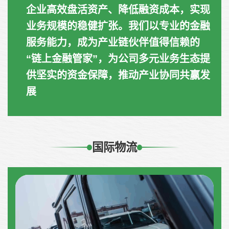
企业高效盘活资产、降低融资成本，实现
业务规模的稳健扩张。我们以专业的金融
服务能力，成为产业链伙伴值得信赖的
“链上金融管家”，为公司多元业务生态提
供坚实的资金保障，推动产业协同共赢发
展
国际物流