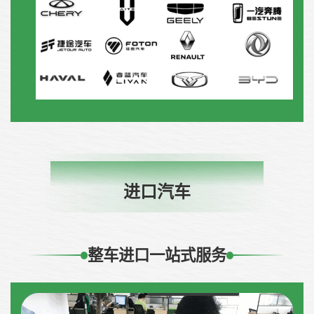
IMPORTED AUTOMOBILE
进口汽车
整车进口一站式服务