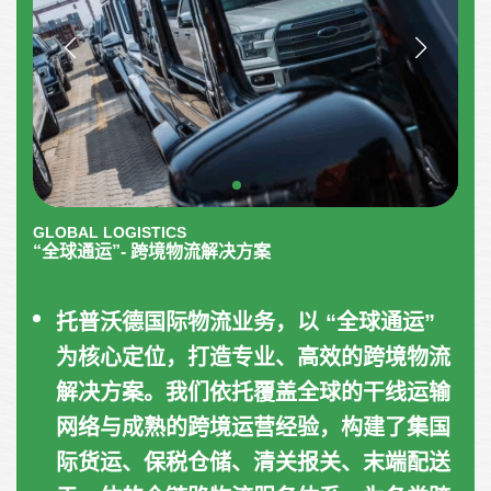
GLOBAL LOGISTICS
“全球通运”- 跨境物流解决方案
托普沃德国际物流业务，以 “全球通运”
为核心定位，打造专业、高效的跨境物流
解决方案。我们依托覆盖全球的干线运输
网络与成熟的跨境运营经验，构建了集国
际货运、保税仓储、清关报关、末端配送