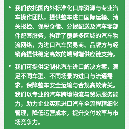
我们依托国内外标准化口岸资源与专业汽
车操作团队，提供整车进口国际运输、清
关报检、保税仓储、分拨配送及汽车零部
件配套服务，构建了覆盖多区域的汽车物
流网络，为进口汽车贸易商、品牌方与经
销商提供稳定高效的端到端供应链支持。
我们可提供定制化汽车进口解决方案，满
足不同车型、不同场景的进口与流通需
求，保障整车安全运输与合规高效清关。
我们以专业的汽车跨境物流与贸易服务能
力，助力企业实现进口汽车全流程精细化
管理，降低运营成本，提升交付效率与市
场竞争力。