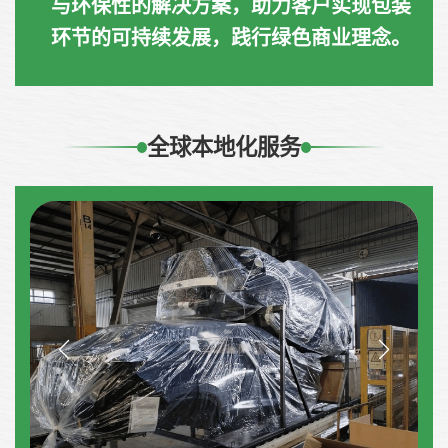
与环保性的解决方案，助力客户实现包装
环节的可持续发展，践行绿色商业理念。
全球本地化服务