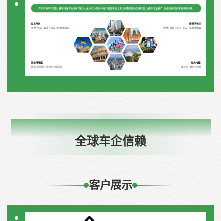
TRUST OF GLOBAL AUTOMAKERS
全球车企信赖
客户展示