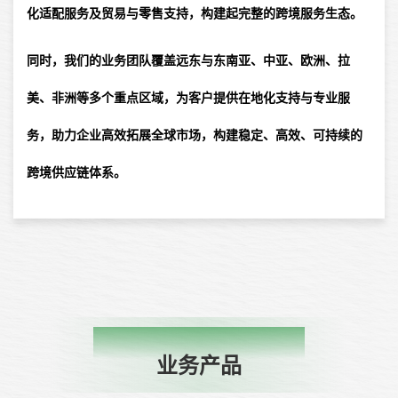
化适配服务及贸易与零售支持，构建起完整的跨境服务生态。
同时，我们的业务团队覆盖远东与东南亚、中亚、欧洲、拉
美、非洲等多个重点区域，为客户提供在地化支持与专业服
务，助力企业高效拓展全球市场，构建稳定、高效、可持续的
跨境供应链体系。
BUSINESS PRODUCT
业务产品