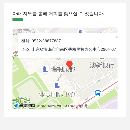
아래 지도를 통해 저희를 찾으실 수 있습니다.
×
전화: 0532-68877887
주소: 山东省青岛市市南区香格里拉办公中心2904-07
© 2026 AutoNavi
- GS(2025)5996号