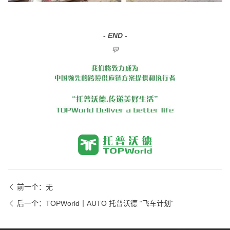
- END -
💬
前一个：无
后一个：
TOPWorld丨AUTO 托普沃德 “飞车计划”