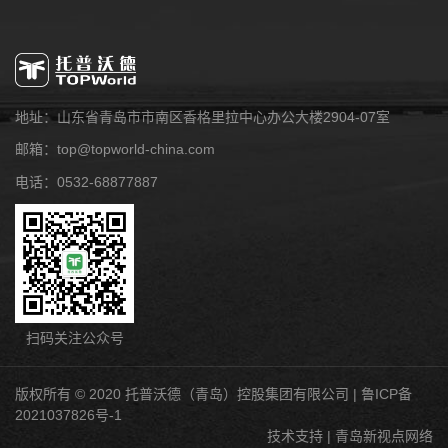
地址：山东省青岛市市南区香格里拉中心办公大楼2904-07室
邮箱：top@topworld-china.com
电话：0532-68877887
扫码关注公众号
版权所有 © 2020 托普沃德（青岛）控股集团有限公司 |
鲁ICP备
2021037826号-1
技术支持 |
青岛新视点网络